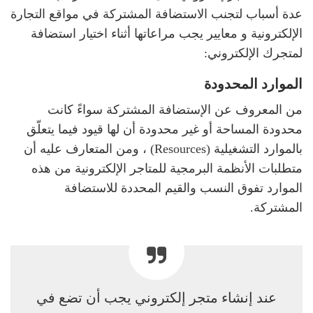
عدة أسباب لتجنب الاستضافة المشتركة في مواقع التجارة
الإلكترونية و معايير يجب مراعاتها أثناء اختيار استضافة
لمتجرك الإلكتروني:
الموارد المحدودة
من المعروف عن الإستضافة المشتركة سواءً كانت
محدودة المساحة أو غير محدودة أن لها قيود فيما يتعلّق
بالموارد التشغيلية (Resources) ، ومن المتعارف عليه أن
متطلبات الأنظمة البرمجية للمتاجر الإلكترونية من هذه
الموارد تفوق النسب والقيم المحددة للاستضافة
المشتركة.
عند إنشاء متجر إلكتروني يجب أن تضع في