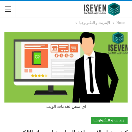
Home
الإنترنت و التكنولوجيا
اي سفن لخدمات الويب
الإنترنت و التكنولوجيا