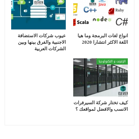
انواع لغات البرمجة وما هيا
عيوب شركات الاستضافة
اللغة الاكثر انتشارا 2020
الاجنبية والفرق بينها وبين
الشركات العربية
الإنترنت و التكنولوجيا
كيف تختار شركة السيرفرات
الانسب والافضل لمواقعك ؟