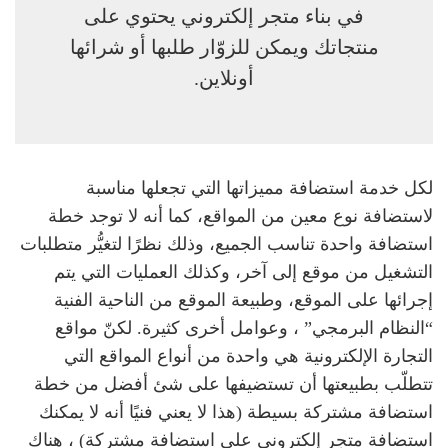
في بناء متجر إلكتروني يحتوي على
منتجاتك ويمكن للزوّار طلبها أو شرائها
أونلاين.
لكل خدمة استضافة مميزاتها التي تجعلها مناسبة
لاستضافة نوع معين من المواقع، كما أنه لا توجد خطة
استضافة واحدة تناسب الجميع، وذلك نظرًا لتغيُّر متطلبات
التشغيل من موقع إلى آخر، وكذلك العمليات التي يتم
إجرائها على الموقع، وطبيعة الموقع من الناحية الفنية
“النظام البرمجي” ، وعوامل أخرى كثيرة. لكنّ مواقع
التجارة الإلكترونية هي واحدة من أنواع المواقع التي
تتطلّب بطبيعتها أن تستضيفها على شئ أفضل من خطة
استضافة مشتركة بسيطة (هذا لا يعني فنيًا أنه لا يمكنك
استضافة متجر إلكتروني على استضافة مشتركة) ، هناك