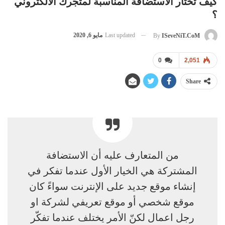
كيف تختار الاستضافة المناسبة لمتجرك الالكتروني
؟
Last updated
مايو 6, 2020
By
ISeveNiT.CoM
0
2,051
Share
من المتعارف عليه أن الاستضافة
المشتركة هي الخيار الأول عندما تفكر في
إنشاء موقع جديد على الإنترنت سواءً كان
موقع شخصي أو موقع تعريفي لشركة او
رجل اعمال لكنّ الأمر يختلف عندما تفكّر