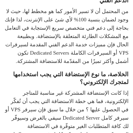
الدعم الفني
من المحتمل أن لا تسير الأمور كما هو مخطط لها، حيث لا
وجود لضمان بنسبة 100% لأي شئ على الإنترنت، لذا فإنك
بحاجة إلى دعم فني متخصص سريع الإستجابة في التعامل
مع المشكلات الطارئة المتعلقة بالإستضافة. وبطبيعة
الحال فإن مميزات خدمة الدعم الفني المقدمة لسيرفرات
VPS أو السيرفرات الكاملة Dedicated Servers تكون
أشمل وأكثر تميزًا من المقدّمة للاستضافة المشتركة.
الخلاصة، ما نوع الإستضافة التي يجب استخدامها
لمتجرك الإلكتروني؟
إذا كانت الإستضافة المشتركة غير مناسبة للمتاجر
الإلكترونية، فما هي خطة الاستضافة التي يجب أن تُفكّر
في الحصول عليها ؟ من خلال ما سبق فإن سيرفر VPS أو
سيرفر كامل Dedicated Server سيفي بالغرض وسيوفّر
لك كافة المتطلبات الغير متوفّرة في الاستضافة