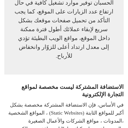
الحسبان توفير موارد تشغيل كافية في حال
ارتفاع عدد الزيارات على الموقع، كما يجب
التأكد من تحميل صفحات موقعك بشكل
سريع لإبقاء عملائك أطول فترة ممكنة
داخل الموقع، مواقع الويب البطيئة تؤدي
إلى معدل ارتداد أعلى للزوّار وانخفاض
للأرباح.
الاستضافة المشتركة ليست مخصصة لمواقع
التجارة الإلكترونية
في الأساس، فإن الاستضافة المشتركة مخصصة بشكل
أكبر للمواقع الثابتة (Static Websites) ، المواقع الشخصية
،المدونات ، مواقع الشركات والأعمال الصغيرة