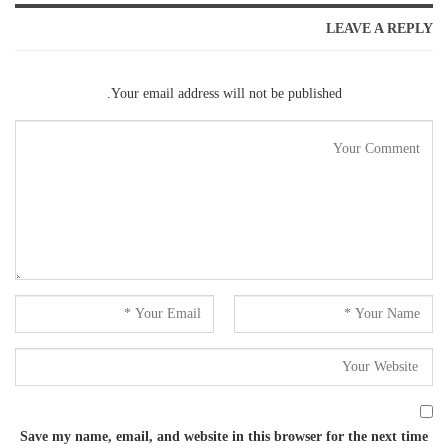
LEAVE A REPLY
Your email address will not be published.
Save my name, email, and website in this browser for the next time