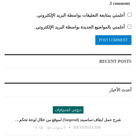
I comment.
أعلمني بمتابعة التعليقات بواسطة البريد الإلكتروني.
أعلمني بالمواضيع الجديدة بواسطة البريد الإلكتروني.
RECENT POSTS
أحدث الأخبار
دروس السيرفرات
شرح عمل ايقاف/ساسبند (suspend) لموقع من خلال لوحة تحكم…
ISEVENIT.COM
6 سنوات ago
0