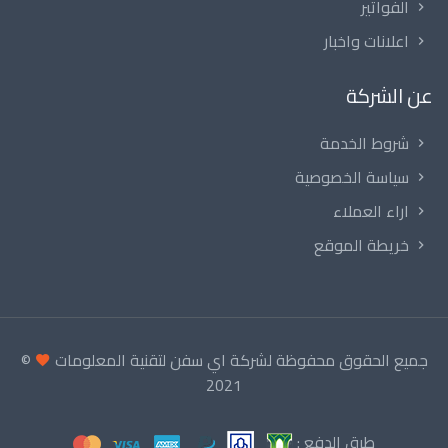
الفواتير
اعلانات واخبار
عن الشركة
شروط الخدمة
سياسة الخصوصية
اراء العملاء
خريطة الموقع
جميع الحقوق محفوظة لشركة اي سفن لتقنية المعلومات
©
2021
طرق الدفع :