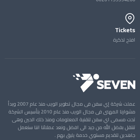
Tickets
افتح تذكرة
عملت شركة إي سفن فى مجال تطوير الويب منذ عام 2007 وبدأ
مشوارنا المهنى فى مجال الويب منذ عام 2010 بتأسيس الشركة
تحت مسمى اي سفن لتقنية المعلومات ومنذ ذلك الحين وهى
تنتقل بفضل الله من جيد الى افضل ونعد عملائنا اننا سنعمل
جاهدين لتقديم مستوي خدمة يليق بهم .