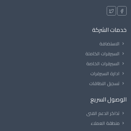
خدمات الشركة
الاستضافة
السيرفرات الكاملة
السيرفرات الخاصة
ادارة السيرفرات
تسجيل النطاقات
الوصول السريع
تذاكر الدعم الفنى
منطقة العملاء