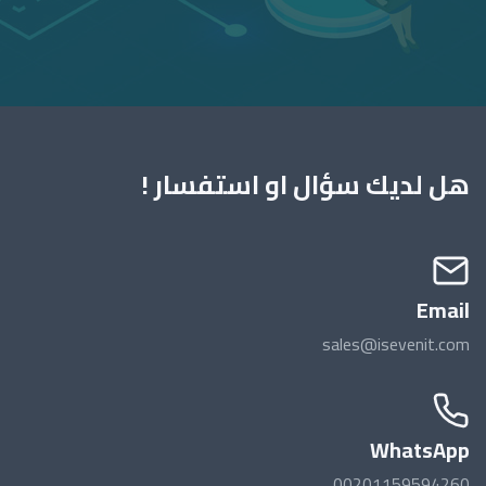
هل لديك سؤال او استفسار !
Email
sales@isevenit.com
WhatsApp
00201159594260