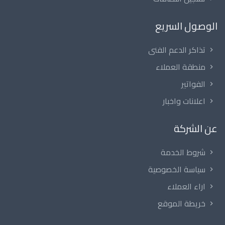
الوصول السريع
تذاكر الدعم الفنى
منطقة العملاء
الفواتير
اعلانات واخبار
عن الشركة
شروط الخدمة
سياسة الخصوصية
اراء العملاء
خريطة الموقع