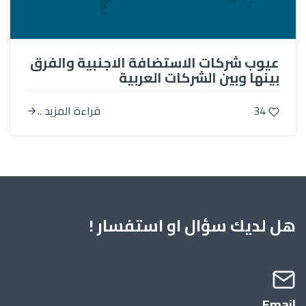
عيوب شركات الاستضافة الاجنبية والفرق
بينها وبين الشركات العربية
34
قراءة المزيد ..
هل لديك سؤال او استفسار !
Email