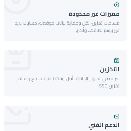
مميزات غير محدودة
مساحات تخزين، نقل وحماية بيانات موقعك، حسابات بريد
غير بإسم نطاقك.. وأكثر.
التخزين
سرعة في تداول البيانات، أقل وقت استجابة، مع وحدات
تخزين SSD
الدعم الفني