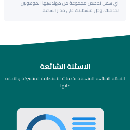
اي سفن تخصص مجموعة من مهندسيها الموهوبين
لخدمتك، وحل مشكلاتك علي مدار الساعة.
الاسئلة الشائعة
الاسئلة الشائعه المتعلقة بخدمات الاستضافة المشتركة والاجابة
عليها