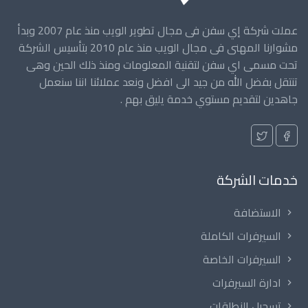
عملت شركة إي سفن فى مجال تطوير الويب منذ عام 2007 وبدأ
مشوارنا المهنى فى مجال الويب منذ عام 2010 بتأسيس الشركة
تحت مسمى اي سفن لتقنية المعلومات ومنذ ذلك الحين وهى
تنتقل بفضل الله من جيد الى افضل ونعد عملائنا اننا سنعمل
جاهدين لتقديم مستوي خدمة يليق بهم .
خدمات الشركة
الاستضافة
السيرفرات الكاملة
السيرفرات الخاصة
ادارة السيرفرات
تسجيل النطاقات