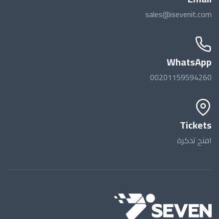
sales@isevenit.com
WhatsApp
00201159594260
Tickets
افتح تذكرة