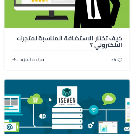
كيف تختار الاستضافة المناسبة لمتجرك
الالكتروني ؟
34
قراءة المزيد ..