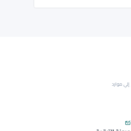
إلي موارد