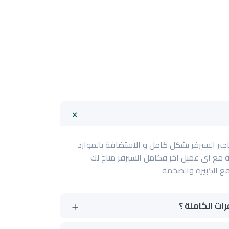
اجير السيرفر بشكل كامل و الاستضافة بالموارد
ة مع اى عميل اخر فكامل السيرفر متاح لك
ع الكبيرة والضخمة
ات الكاملة ؟