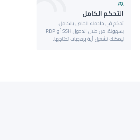
التحكم الكامل
تحكم في خادمك الخاص بالكامل،
بسهولة، من خلال الدخول SSH أو RDP
ليمكنك تشغيل أية برمجيات تحتاجها.