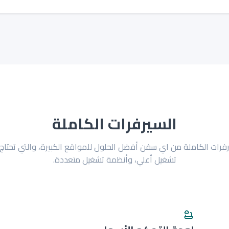
السيرفرات الكاملة
فرات الكاملة من اي سفن أفضل الحلول للمواقع الكبيرة، والتي تحتاج 
تشغيل أعلي، وأنظمة تشغيل متعددة.