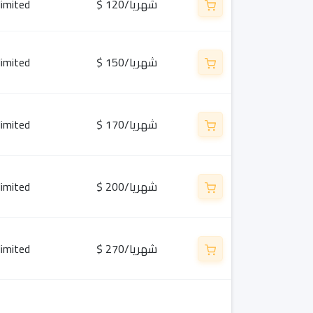
$ 120/شهريا
limited
$ 150/شهريا
limited
$ 170/شهريا
limited
$ 200/شهريا
limited
$ 270/شهريا
limited