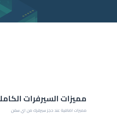
مميزات السيرفرات الكامل
مميزات اضافية عند حجز سيرفرك من اي سفن