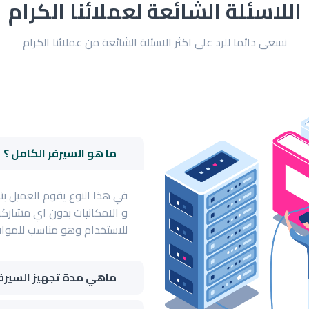
اللاسئلة الشائعة لعملائنا الكرام
نسعى دائما للرد على اكثر الاسئلة الشائعة من عملائنا الكرام
ما هو السيرفر الكامل ؟
في هذا النوع يقوم العميل بت
و الامكانيات بدون اي مشارك
للاستخدام وهو مناسب للمواق
ماهي مدة تجهيز السيرفر