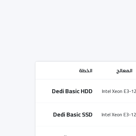
المعالج
الخطة
Dedi Basic HDD
Intel Xeon E3-1
Dedi Basic SSD
Intel Xeon E3-1