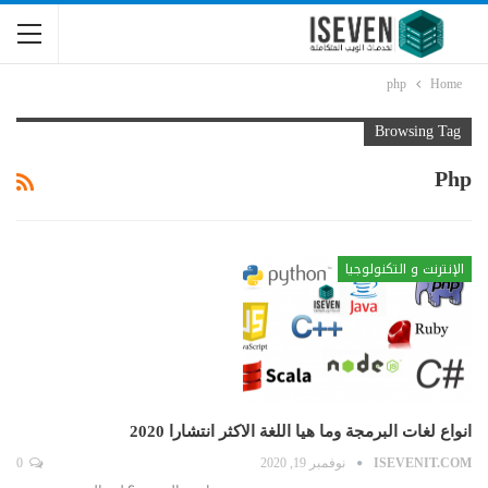
php
Home
Browsing Tag
Php
الإنترنت و التكنولوجيا
انواع لغات البرمجة وما هيا اللغة الاكثر انتشارا 2020
ISEVENIT.COM
نوفمبر 19, 2020
0