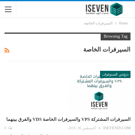
Home
السيرفرات الخاصة
Browsing Tag
السيرفرات الخاصة
دروس السيرفرات
السيرفرات المشتركة VPS والسيرفرات الخاصة VDS والفرق بينهما
ISEVENIT.COM
أغسطس 26, 2018
0