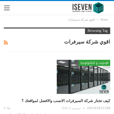
Home
اقوي شركة سيرفرات
Browsing Tag
اقوي شركة سيرفرات
الإنترنت و التكنولوجيا
كيف تختار شركة السيرفرات الانسب والافضل لمواقعك ؟
ISEVENIT.COM
سبتمبر 9, 2018
0